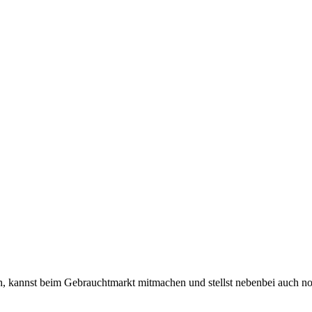
 kannst beim Gebrauchtmarkt mitmachen und stellst nebenbei auch n