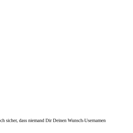
och sicher, dass niemand Dir Deinen Wunsch-Usernamen