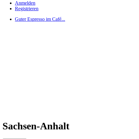
Anmelden
Registrieren
Guter Espresso im Café...
Sachsen-Anhalt