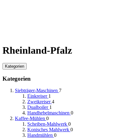
Rheinland-Pfalz
Kategorien
Kategorien
Siebträger-Maschinen
7
Einkreiser
1
Zweikreiser
4
Dualboiler
1
Handhebelmaschinen
0
Kaffee-Mühlen
0
Scheiben-Mahlwerk
0
Konisches Mahlwerk
0
Handmühlen
0