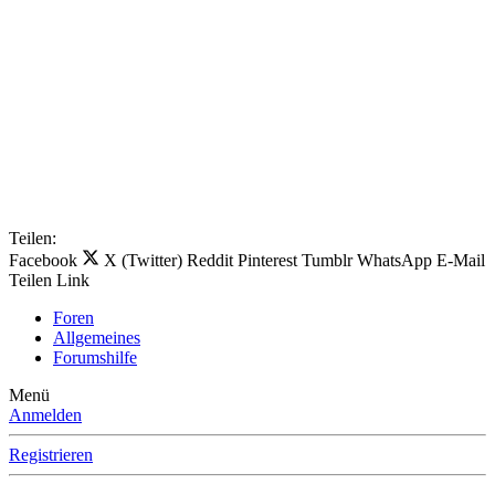
Teilen:
Facebook
X (Twitter)
Reddit
Pinterest
Tumblr
WhatsApp
E-Mail
Teilen
Link
Foren
Allgemeines
Forumshilfe
Menü
Anmelden
Registrieren