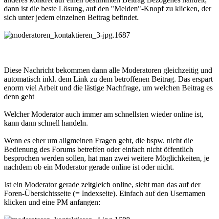
dann ist die beste Lösung, auf den "Melden"-Knopf zu klicken, der
sich unter jedem einzelnen Beitrag befindet.
Diese Nachricht bekommen dann alle Moderatoren gleichzeitig und
automatisch inkl. dem Link zu dem betroffenen Beitrag. Das erspart
enorm viel Arbeit und die lästige Nachfrage, um welchen Beitrag es
denn geht
Welcher Moderator auch immer am schnellsten wieder online ist,
kann dann schnell handeln.
Wenn es eher um allgmeinen Fragen geht, die bspw. nicht die
Bedienung des Forums betreffen oder einfach nicht öffentlich
besprochen werden sollen, hat man zwei weitere Möglichkeiten, je
nachdem ob ein Moderator gerade online ist oder nicht.
Ist ein Moderator gerade zeitgleich online, sieht man das auf der
Foren-Übersichtsseite (= Indexseite). Einfach auf den Usernamen
klicken und eine PM anfangen: