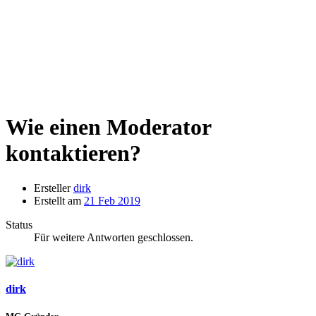
Wie einen Moderator
kontaktieren?
Ersteller
dirk
Erstellt am
21 Feb 2019
Status
Für weitere Antworten geschlossen.
dirk