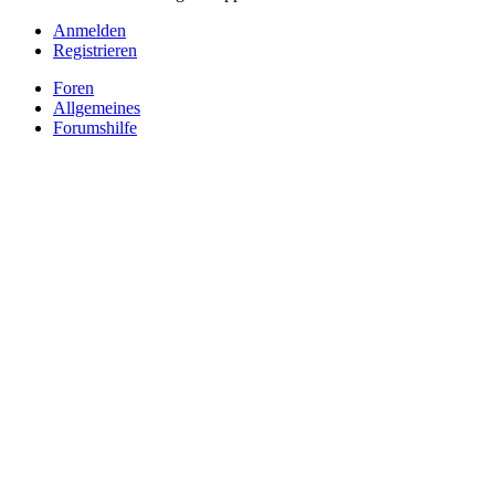
Anmelden
Registrieren
Foren
Allgemeines
Forumshilfe