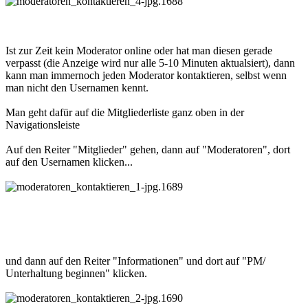
Ist zur Zeit kein Moderator online oder hat man diesen gerade
verpasst (die Anzeige wird nur alle 5-10 Minuten aktualsiert), dann
kann man immernoch jeden Moderator kontaktieren, selbst wenn
man nicht den Usernamen kennt.
Man geht dafür auf die Mitgliederliste ganz oben in der
Navigationsleiste
Auf den Reiter "Mitglieder" gehen, dann auf "Moderatoren", dort
auf den Usernamen klicken...
und dann auf den Reiter "Informationen" und dort auf "PM/
Unterhaltung beginnen" klicken.