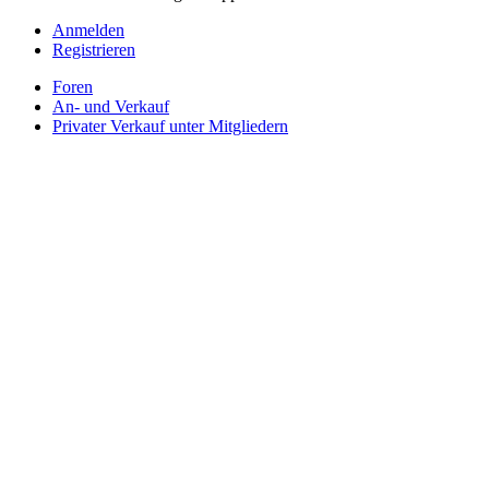
Anmelden
Registrieren
Foren
An- und Verkauf
Privater Verkauf unter Mitgliedern