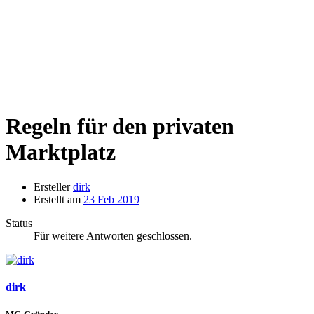
Regeln für den privaten
Marktplatz
Ersteller
dirk
Erstellt am
23 Feb 2019
Status
Für weitere Antworten geschlossen.
dirk