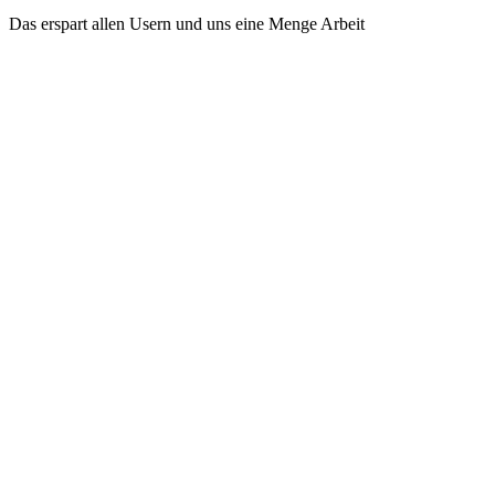
Das erspart allen Usern und uns eine Menge Arbeit