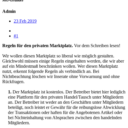
MG-Gründer
Admin
23 Feb 2019
#1
Regeln für den privaten Marktplatz.
Vor dem Schreiben lesen!
Wir wollen diesen Marktplatz so liberal wie möglich gestalten.
Gleichwohl müssen einige Regeln eingehalten werden, die wir aber
auf ein Mindestmaß beschränken wollen. Wer diesen Marktplatz
nutzt, erkennt folgende Regeln als verbindlich an. Bei
Nichtbeachtung löschen wir Inserate ohne Vorwarnung und ohne
Rückfragen.
1.
Der Marktplatz ist kostenlos. Der Betreiber bietet hier lediglich
eine Plattform für den privaten Handel/Tausch unter Mitgliedern
an. Der Betreiber ist weder an den Geschäften unter Mitgliedern
beteiligt, noch leistet er Gewähr für die reibungslose Abwicklung
der Transaktionen oder haften für die Angebotenen Artikel oder
bei Nichteinhaltung von Absprachen zwischen den handelnden
Mitgliedern.