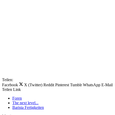
Teilen:
Facebook
X (Twitter)
Reddit
Pinterest
Tumblr
WhatsApp
E-Mail
Teilen
Link
Foren
The next level...
Barista Fertigkeiten