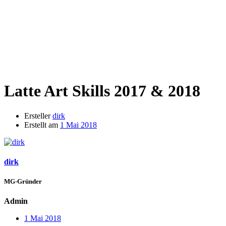
Latte Art Skills 2017 & 2018
Ersteller
dirk
Erstellt am
1 Mai 2018
dirk
MG-Gründer
Admin
1 Mai 2018