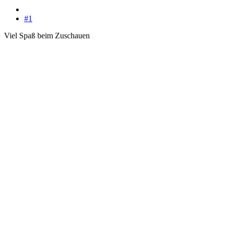
#1
Viel Spaß beim Zuschauen