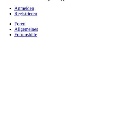
Anmelden
Registrieren
Foren
Allgemeines
Forumshilfe