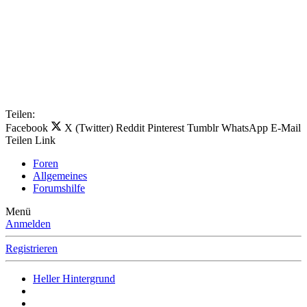
Teilen:
Facebook
X (Twitter)
Reddit
Pinterest
Tumblr
WhatsApp
E-Mail
Teilen
Link
Foren
Allgemeines
Forumshilfe
Menü
Anmelden
Registrieren
Heller Hintergrund