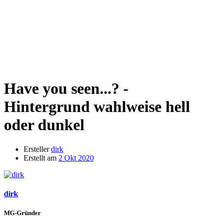
Have you seen...? -
Hintergrund wahlweise hell
oder dunkel
Ersteller
dirk
Erstellt am
2 Okt 2020
dirk
MG-Gründer