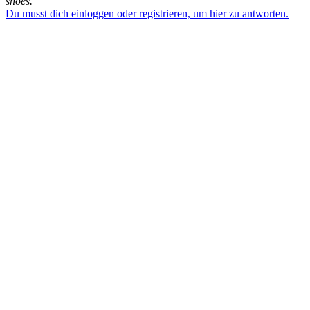
shoes.
Du musst dich einloggen oder registrieren, um hier zu antworten.