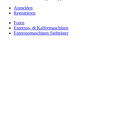
Anmelden
Registrieren
Foren
Espresso- & Kaffeemaschinen
Espressomaschinen Siebträger