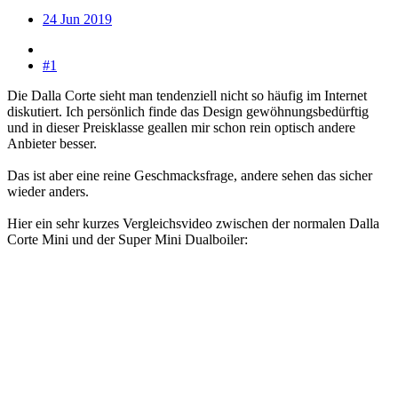
24 Jun 2019
#1
Die Dalla Corte sieht man tendenziell nicht so häufig im Internet
diskutiert. Ich persönlich finde das Design gewöhnungsbedürftig
und in dieser Preisklasse geallen mir schon rein optisch andere
Anbieter besser.
Das ist aber eine reine Geschmacksfrage, andere sehen das sicher
wieder anders.
Hier ein sehr kurzes Vergleichsvideo zwischen der normalen Dalla
Corte Mini und der Super Mini Dualboiler: