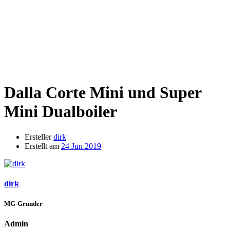
Dalla Corte Mini und Super
Mini Dualboiler
Ersteller
dirk
Erstellt am
24 Jun 2019
dirk
MG-Gründer
Admin