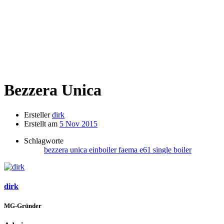
Bezzera Unica
Ersteller
dirk
Erstellt am
5 Nov 2015
Schlagworte
bezzera unica
einboiler
faema e61
single boiler
dirk
MG-Gründer