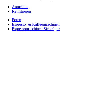
Anmelden
Registrieren
Foren
Espresso- & Kaffeemaschinen
Espressomaschinen Siebträger