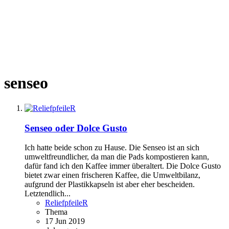
senseo
Senseo oder Dolce Gusto
Ich hatte beide schon zu Hause. Die Senseo ist an sich
umweltfreundlicher, da man die Pads kompostieren kann,
dafür fand ich den Kaffee immer überaltert. Die Dolce Gusto
bietet zwar einen frischeren Kaffee, die Umweltbilanz,
aufgrund der Plastikkapseln ist aber eher bescheiden.
Letztendlich...
ReliefpfeileR
Thema
17 Jun 2019