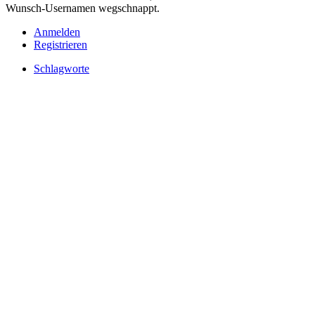
Wunsch-Usernamen wegschnappt.
Anmelden
Registrieren
Schlagworte