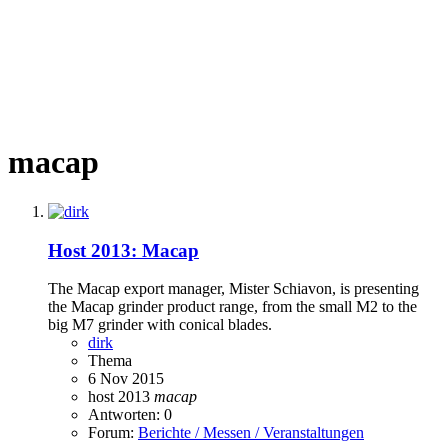
macap
Host 2013: Macap
The Macap export manager, Mister Schiavon, is presenting
the Macap grinder product range, from the small M2 to the
big M7 grinder with conical blades.
dirk
Thema
6 Nov 2015
host 2013
macap
Antworten: 0
Forum:
Berichte / Messen / Veranstaltungen