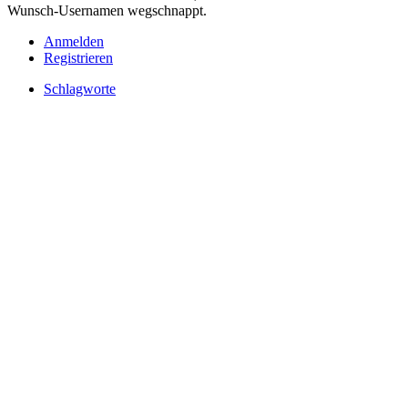
Wunsch-Usernamen wegschnappt.
Anmelden
Registrieren
Schlagworte