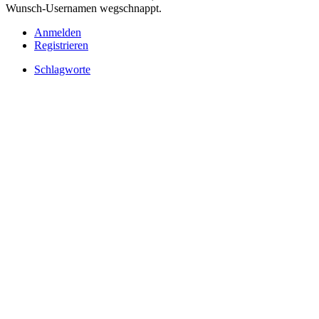
Wunsch-Usernamen wegschnappt.
Anmelden
Registrieren
Schlagworte