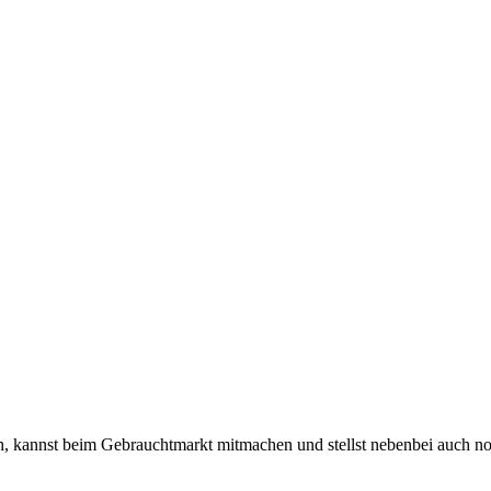
 kannst beim Gebrauchtmarkt mitmachen und stellst nebenbei auch n