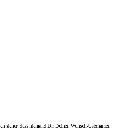
och sicher, dass niemand Dir Deinen Wunsch-Usernamen