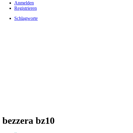
Anmelden
Registrieren
Schlagworte
bezzera bz10