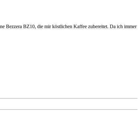
eine Bezzera BZ10, die mir köstlichen Kaffee zubereitet. Da ich immer