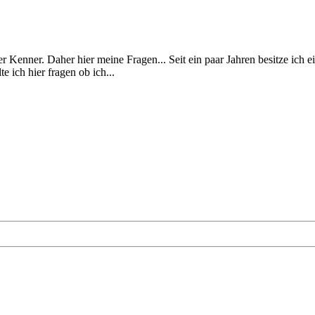
er Kenner. Daher hier meine Fragen... Seit ein paar Jahren besitze ich 
 ich hier fragen ob ich...