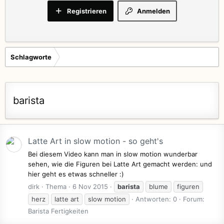
Registrieren
Anmelden
Schlagworte
barista
Latte Art in slow motion - so geht's
Bei diesem Video kann man in slow motion wunderbar
sehen, wie die Figuren bei Latte Art gemacht werden: und
hier geht es etwas schneller :)
dirk
Thema
6 Nov 2015
barista
blume
figuren
herz
latte art
slow motion
Antworten: 0
Forum:
Barista Fertigkeiten