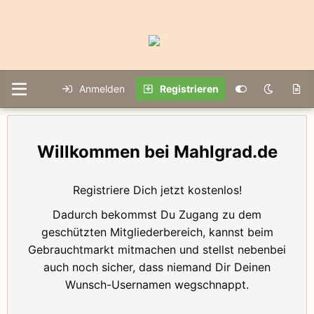
Anmelden
Registrieren
Mahlgrad.de
Registriere Dich jetzt kostenlos!
Dadurch bekommst Du Zugang zu dem
geschützten Mitgliederbereich, kannst beim
Gebrauchtmarkt mitmachen und stellst nebenbei
auch noch sicher, dass niemand Dir Deinen
Wunsch-Usernamen wegschnappt.